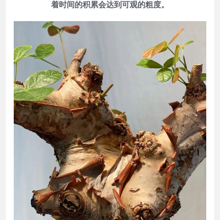
着时间的积累会达到可观的粗度。