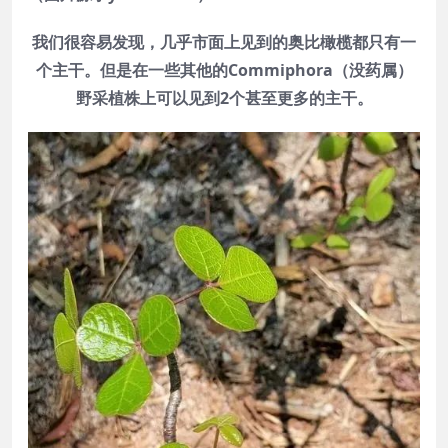
我们很容易发现，几乎市面上见到的奥比橄榄都只有一
个主干。但是在一些其他的Commiphora（没药属）
野采植株上可以见到2个甚至更多的主干。