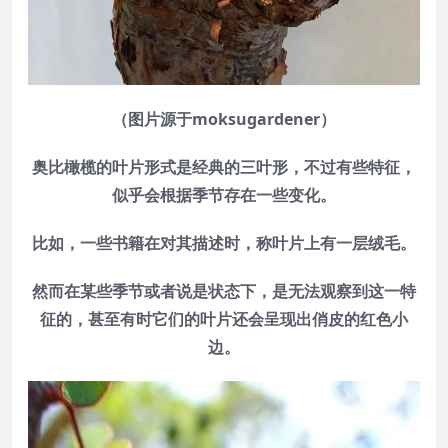
（图片源于moksugardener）
奥比橄榄的叶片形式是经典的三叶形，不过有些特征，
似乎会根据季节存在一些变化。
比如，一些书籍在对其描述时，称叶片上有一层绒毛。
然而在某些季节或者说是状态下，是无法观察到这一特
征的，甚至有时它们的叶片还会呈现出俏皮的红色小
边。