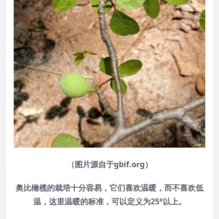
（图片源自于gbif.org）
奥比橄榄的栽培十分容易，它们喜欢温暖，而不喜欢低
温，这里温暖的标准，可以定义为25°以上。