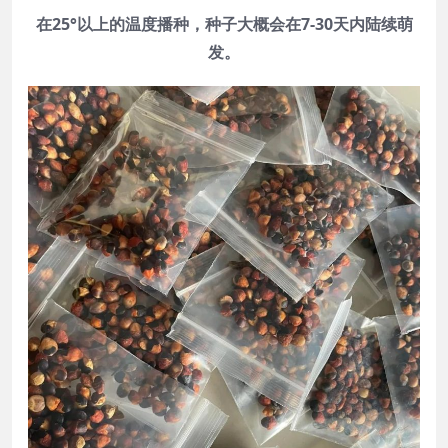
在25°以上的温度播种，种子大概会在7-30天内陆续萌
发。