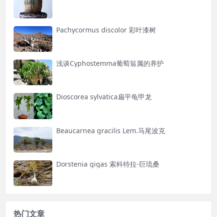
Pachycormus discolor 彩叶漆树
浅谈Cyphostemma葡萄翁属的养护
Dioscorea sylvatica扁平龟甲龙
Beaucarnea gracilis Lem.马尾波克
Dorstenia gigas 索科特拉-巨琉桑
热门文章