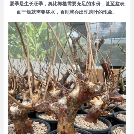
夏季是生长旺季，奥比橄榄需要充足的水份，甚至盆表
面干燥就需要浇水，否则就会出现落叶的现象。