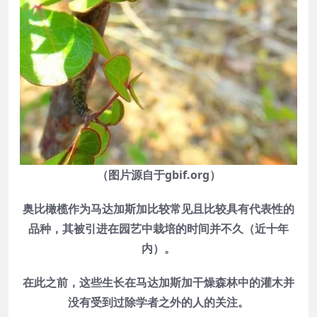
（图片源自于gbif.org）
奥比橄榄作为马达加斯加比较常见且比较具有代表性的
品种，其被引进在园艺中栽培的时间并不久（近十年
内）。
在此之前，这些生长在马达加斯加干燥森林中的灌木并
没有受到过除学者之外的人的关注。