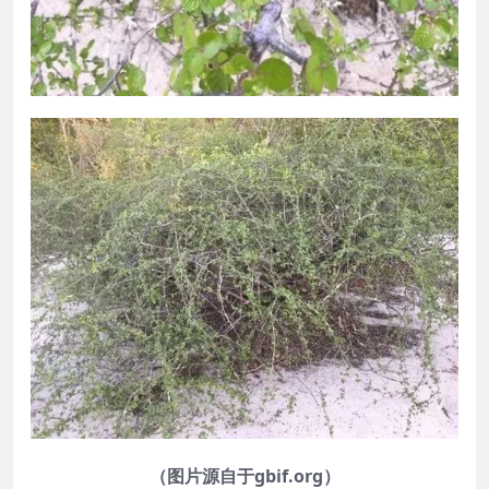
（图片源自于gbif.org）