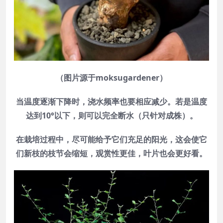
（图片源于moksugardener）
当温度逐渐下降时，浇水频率也要相应减少。若是温度
达到10°以下，则可以完全断水（只针对成株）。
在栽培过程中，尽可能给予它们充足的阳光，这会使它
们新枝的枝节会缩短，观赏性更佳，叶片也会更好看。