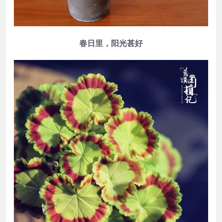
春日里，阳光甚好