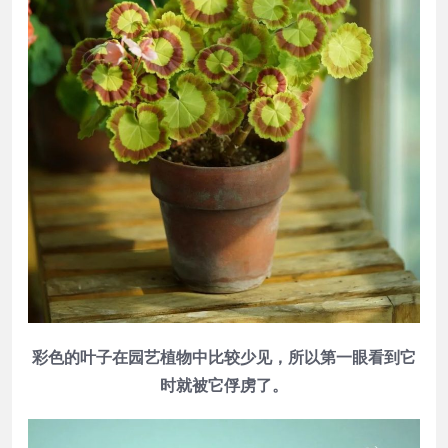
彩色的叶子在园艺植物中比较少见，所以第一眼看到它
时就被它俘虏了。