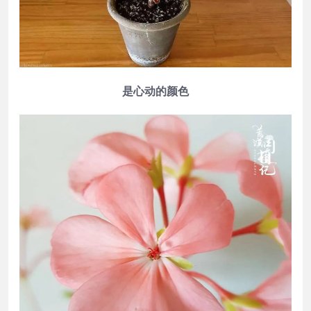
是心动的颜色