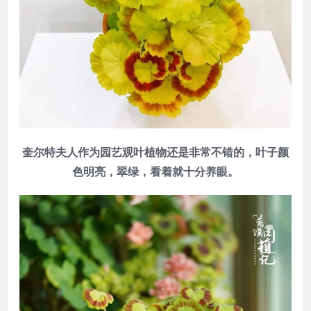
奎尔特夫人作为园艺观叶植物还是非常不错的，叶子颜
色明亮，翠绿，看着就十分养眼。