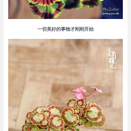
一切美好的事物才刚刚开始