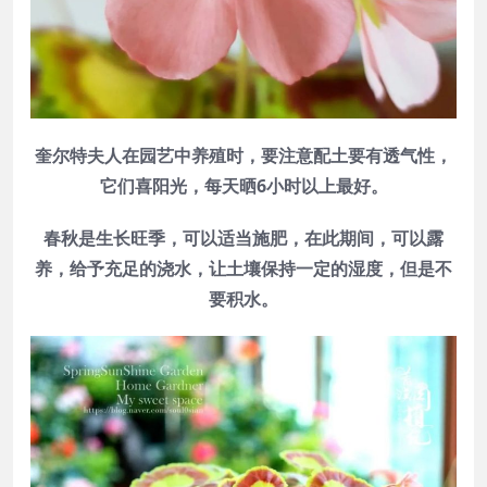
奎尔特夫人在园艺中养殖时，要注意配土要有透气性，
它们喜阳光，每天晒6小时以上最好。
春秋是生长旺季，可以适当施肥，在此期间，可以露
养，给予充足的浇水，让土壤保持一定的湿度，但是不
要积水。