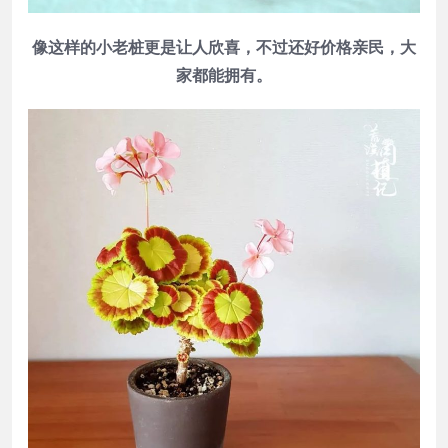
像这样的小老桩更是让人欣喜，不过还好价格亲民，大
家都能拥有。