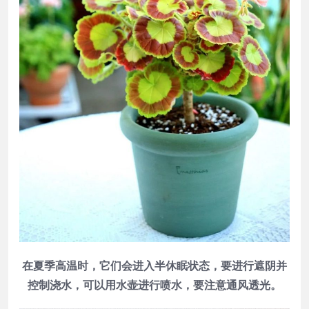
在夏季高温时，它们会进入半休眠状态，要进行遮阴并
控制浇水，可以用水壶进行喷水，要注意通风透光。