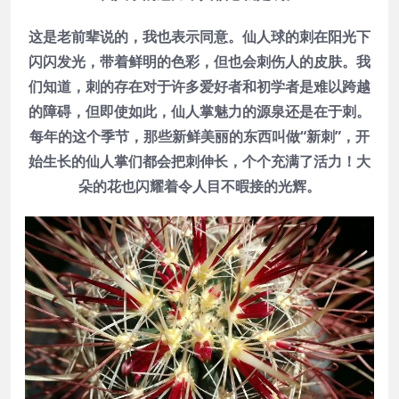
这是老前辈说的，我也表示同意。仙人球的刺在阳光下
闪闪发光，带着鲜明的色彩，但也会刺伤人的皮肤。我
们知道，刺的存在对于许多爱好者和初学者是难以跨越
的障碍，但即使如此，仙人掌魅力的源泉还是在于刺。
每年的这个季节，那些新鲜美丽的东西叫做“新刺”，开
始生长的仙人掌们都会把刺伸长，个个充满了活力！大
朵的花也闪耀着令人目不暇接的光辉。