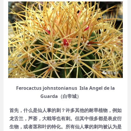
Ferocactus johnstonianus Isla Angel de la
Guarda（白帝城）
首先，什么是仙人掌的刺？许多其他的耐旱植物，例如
龙舌兰，芦荟，大戟等也有刺。但其中很多都是表皮衍
生物，或者茎和叶的特化。所有仙人掌的刺均被认为是