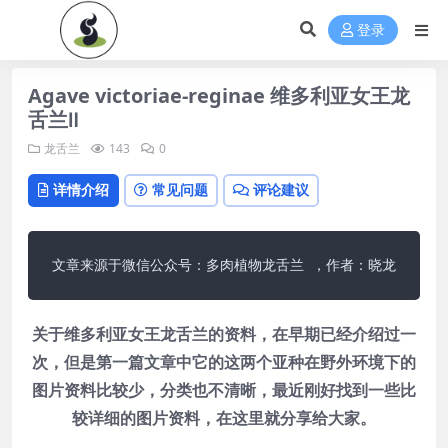
登录
Agave victoriae-reginae 维多利亚女王龙
舌兰Ⅱ
龙舌兰
143
0
详情介绍
常见问题
评论建议
文章来源于微信公众号：多肉植物龙舌兰 ，作者：晓龙
关于维多利亚女王龙舌兰的资料，在早期已经介绍过一
次，但是第一篇文章中它的这两个亚种在野外环境下的
图片资料比较少，分类也不清晰，最近刚好找到一些比
较详细的图片资料，在这里就分享给大家。