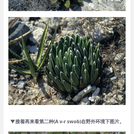
▼接着再来看第二种
(A v-r swob)在野外环境下图片。