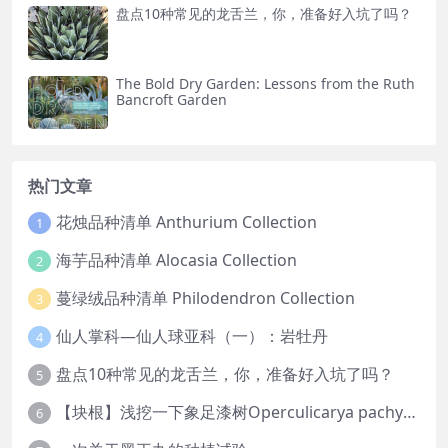
盘点10种常见的龙舌兰，你，准备好入坑了吗？
The Bold Dry Garden: Lessons from the Ruth
Bancroft Garden
热门文章
花烛品种清单 Anthurium Collection
1
海芋品种清单 Alocasia Collection
2
蔓绿绒品种清单 Philodendron Collection
3
仙人掌科—仙人球亚科（一）：岩牡丹
4
盘点10种常见的龙舌兰，你，准备好入坑了吗？
5
【块根】浅挖一下象足漆树Operculicarya pachypus
6