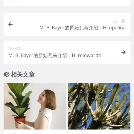
上一篇
M. B. Bayer的原始瓦苇介绍：H. opalina
下一篇
M. B. Bayer的原始瓦苇介绍：H. reinwardtii
相关文章