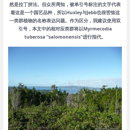
然是拉丁拼法。但众所周知，被单引号标注的文字代表
着这是一个园艺品种，所以Huxley与Jebb也很苦恼这
一类群植物的名称表达问题。作为区分，我建议使用双
引号，本文中的相对应类群将以Myrmecodia
tuberosa “salomonensis”进行指代。