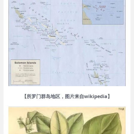
【所罗门群岛地区，图片来自wikipedia】