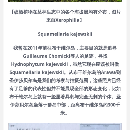
【蚁栖植物在丛林生态中的各个海拔层均有分布，图片
来自Xerophilia】
Squamellaria kajewskii
我曾在2011年前往布干维尔岛，主要目的就是追寻
Guillaume Chomicki等人的足迹，寻找
Hydnophytum kajewskii，虽然它现在应该被叫做
Squamellaria kajewskii。从布干维尔岛的Arawa到
圣伊莎贝尔岛是我们的考察与拍摄范围，这些照片已经
有了足够的代表性但并不能展现全部的形态变化，比如
布干维尔岛上就有一些显著具刺与完全无刺的个体。圣
伊莎贝尔岛坐落于群岛中部，距离布干维尔岛约300千
米。