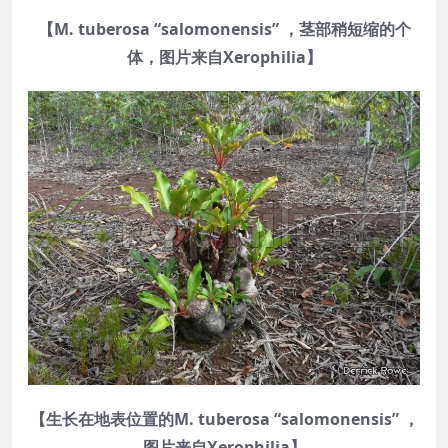
【M. tuberosa “salomonensis” ，茎部稍短缩的个
体，图片来自Xerophilia】
【生长在地表位置的M. tuberosa “salomonensis” ，
图片来自Xerophilia】