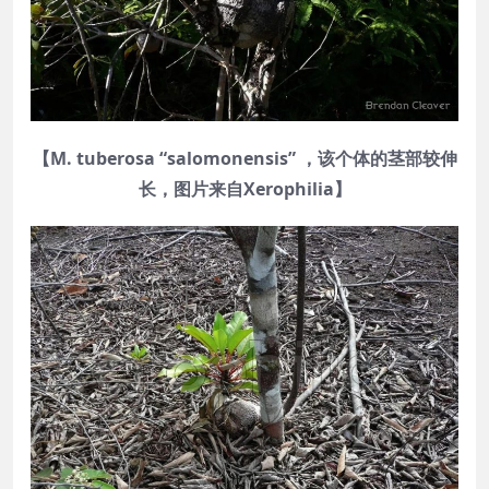
【M. tuberosa “salomonensis” ，该个体的茎部较伸
长，图片来自Xerophilia】