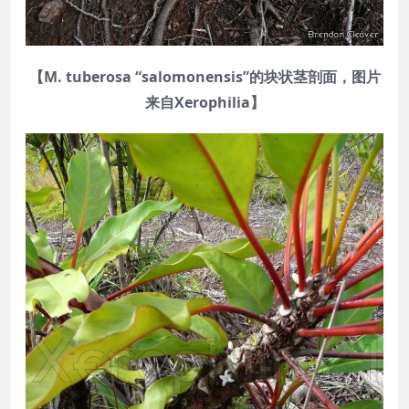
【M. tuberosa “salomonensis”的块状茎剖面，图片
来自Xerophilia】