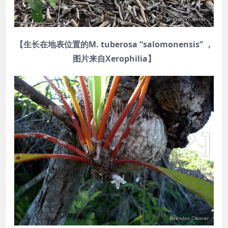
【生长在地表位置的M. tuberosa “salomonensis” ，
图片来自Xerophilia】