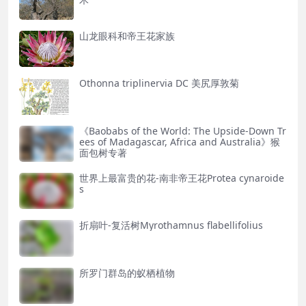
山龙眼科和帝王花家族
Othonna triplinervia DC 美尻厚敦菊
《Baobabs of the World: The Upside-Down Tr
ees of Madagascar, Africa and Australia》猴
面包树专著
世界上最富贵的花-南非帝王花Protea cynaroide
s
折扇叶-复活树Myrothamnus flabellifolius
所罗门群岛的蚁栖植物