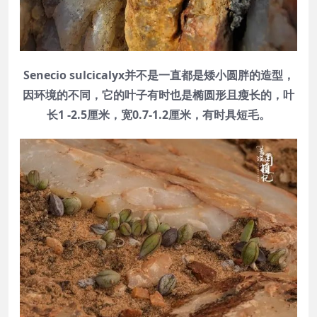
Senecio sulcicalyx并不是一直都是矮小圆胖的造型，
因环境的不同，它的叶子有时也是椭圆形且瘦长的，叶
长1 -2.5厘米，宽0.7-1.2厘米，有时具短毛。