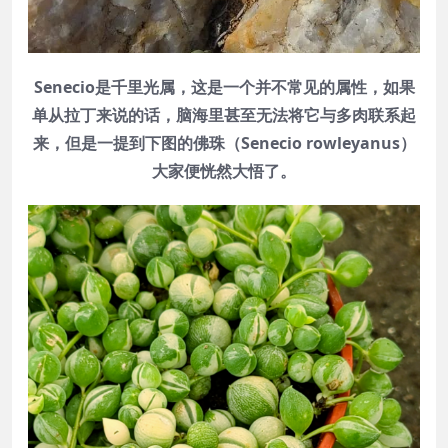
Senecio是千里光属，这是一个并不常见的属性，如果
单从拉丁来说的话，脑海里甚至无法将它与多肉联系起
来，但是一提到下图的佛珠（Senecio rowleyanus）
大家便恍然大悟了。