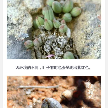
因环境的不同，叶子有时也会呈现出紫红色。