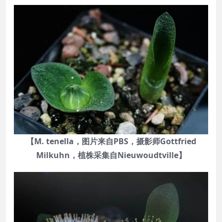
【M. tenella，图片来自PBS，摄影师Gottfried
Milkuhn，植株采集自Nieuwoudtville】