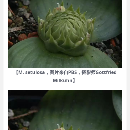
【M. setulosa，图片来自PBS，摄影师Gottfried
Milkuhn】