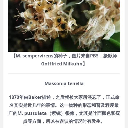
【M. sempervirens的种子，图片来自PBS，摄影师
Gottfried Milkuhn】
Massonia tenella
1870年由Baker描述，之后就被大家所淡忘了，正式命
名其实是近几年的事情。这一物种的形态和普及程度最
广的M. pustulata（紫镜）很像，尤其是叶面颜色和疣
点等方面，所以被误认的情况时有发生。