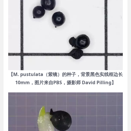
【M. pustulata（紫镜）的种子，背景黑色实线框边长
10mm，图片来自PBS，摄影师 David Pilling】