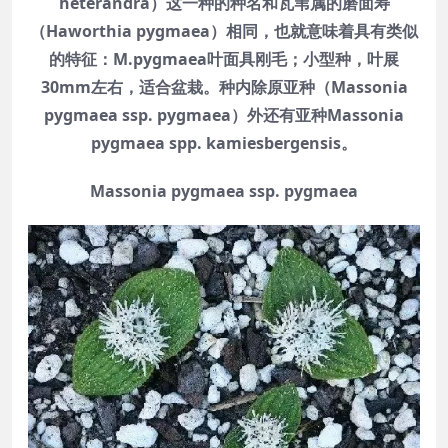
heterandra）这一种的种名和瓦苇属的磨面寿
（Haworthia pygmaea）相同，也就意味着具有类似
的特征：M.pygmaea叶面具刚毛；小型种，叶展
30mm左右，适合盆栽。种内除原亚种（Massonia
pygmaea ssp. pygmaea）外还有亚种Massonia
pygmaea spp. kamiesbergensis。
Massonia pygmaea ssp. pygmaea