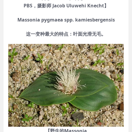
PBS，摄影师 Jacob Uluwehi Knecht】
Massonia pygmaea spp. kamiesbergensis
这一变种最大的特点：叶面光滑无毛。
【野生的Massonia