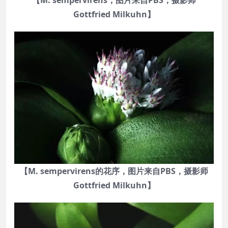
【M. sempervirens，图片来自PBS，摄影师
Gottfried Milkuhn】
【M. sempervirens的花序，图片来自PBS，摄影师
Gottfried Milkuhn】