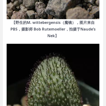
【野生的M. wittebergensis（魔镜），图片来自
PBS，摄影师 Bob Rutemoeller，拍摄于Naude’s
Nek】