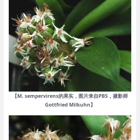
【M. sempervirens的果实，图片来自PBS，摄影师
Gottfried Milkuhn】