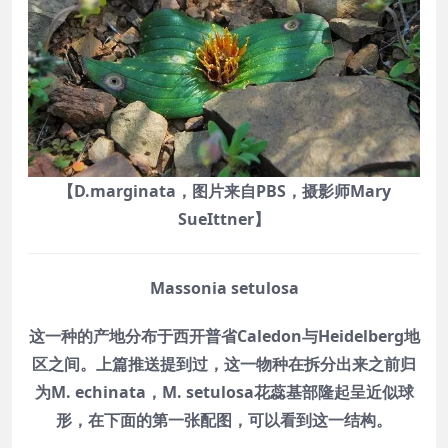
【D.marginata，图片来自PBS，摄影师Mary
SueIttner】
Massonia setulosa
这一种的产地分布于西开普省Caledon与Heidelberg地
区之间。上篇推送提到过，这一物种在拆分出来之前归
为M. echinata，M. setulosa花蕊基部隆起呈近似球
形，在下面的第一张配图，可以看到这一结构。