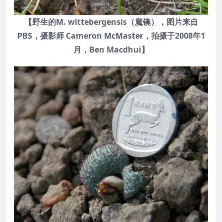
【野生的M. wittebergensis（魔镜），图片来自
PBS，摄影师 Cameron McMaster，拍摄于2008年1
月，Ben Macdhui】