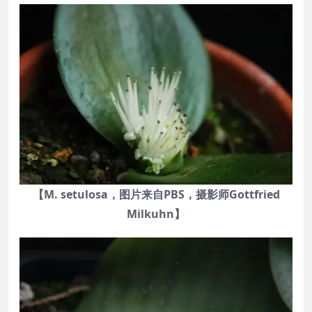
【M. setulosa，图片来自PBS，摄影师Gottfried
Milkuhn】