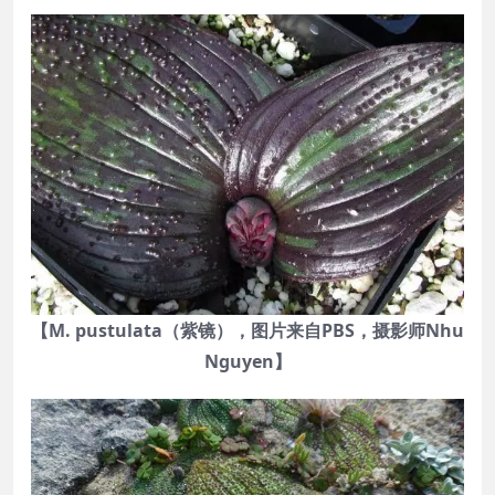
【M. pustulata（紫镜），图片来自PBS，摄影师Nhu
Nguyen】