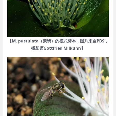
【M. pustulata（紫镜）的模式标本，图片来自PBS，
摄影师Gottfried Milkuhn】