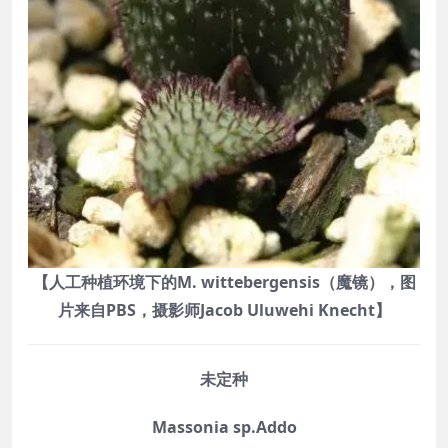
【人工种植环境下的M. wittebergensis（魔镜），图
片来自PBS，摄影师Jacob Uluwehi Knecht】
未定种
Massonia sp.Addo