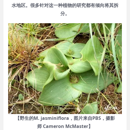
水地区。很多针对这一种植物的研究都有倾向将其拆
分。
【野生的M. jasminiflora，图片来自PBS，摄影
师 Cameron McMaster】