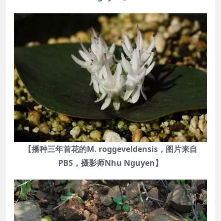
【播种三年首花的M. roggeveldensis，图片来自
PBS，摄影师Nhu Nguyen】