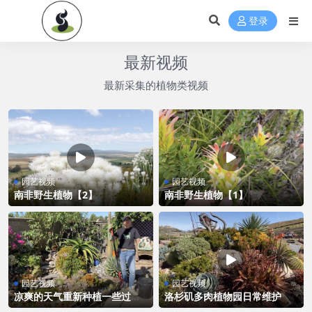
登录
最新视频
最新采集的植物类视频
园艺视频
园艺视频
南非野生植物【2】
南非野生植物【1】
园艺视频
园艺视频
凉爽的天气重新种植一些过度
洛杉矶多肉植物园日常维护
生长的多肉植物