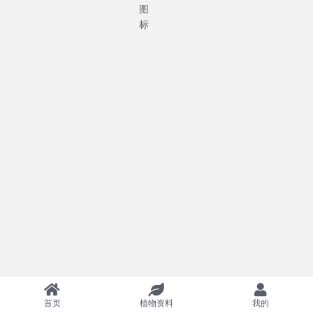
首页
植物资料
我的