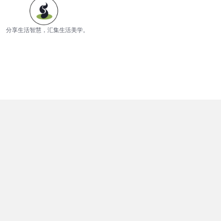
分享生活智慧，汇集生活美学。