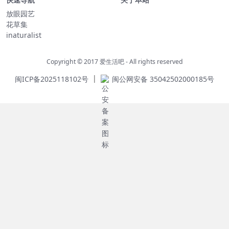
放眼园艺
花草集
inaturalist
Copyright © 2017
爱生活吧
- All rights reserved
|
闽ICP备2025118102号
闽公网安备 35042502000185号