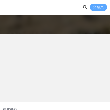
登录
联系我们