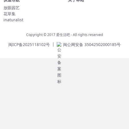
放眼园艺
花草集
inaturalist
Copyright © 2017
爱生活吧
- All rights reserved
|
闽ICP备2025118102号
闽公网安备 35042502000185号