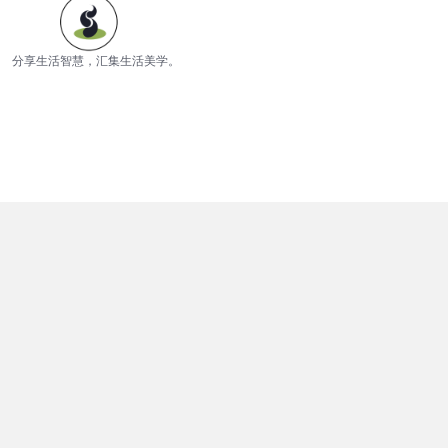
分享生活智慧，汇集生活美学。