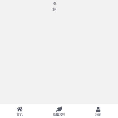
首页
植物资料
我的